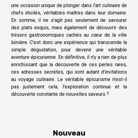
une occasion unique de plonger dans l'art culinaire de
chefs étoilés, véritables maîtres dans leur domaine.
En somme, il ne s'agit pas seulement de savourer
des plats exquis, mais également de découvrir des
trésors gastronomiques cachés au cœur de la ville
lumière. C'est donc une expérience qui transcende la
simple dégustation, pour devenir une véritable
aventure épicurienne. En définitive, il n'y a rien de plus
enrichissant que la découverte de ces perles rares,
ces adresses secrètes, qui sont autant d'invitations
au voyage culinaire. Le véritable épicurisme n'est-il
pas justement cela, l'exploration continue et la
découverte constante de nouvelles saveurs ?
Nouveau