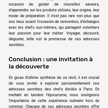
occasion de goûter de nouvelles saveurs,
d'apprendre sur les produits utilisés, leur origine, leur
mode de préparation. Il n'est pas rare non plus que
ces lieux soient l'occasion de rencontres, d'échanges
avec les chefs eux-mêmes, qui partagent volontiers
leur passion pour leur métier. Voyager, découvrir,
déguster, telle est la promesse de ces adresses
secrètes.
Conclusion : une invitation à
la découverte
En guise d'ultime synthèse de ce récit, il est crucial
de vous inviter à explorer personnellement ces
adresses secrètes des chefs étoilés à Paris. En
mettant en lumière l'épicurisme, nous soulignons
l'importance de cette expérience culinaire hors du
commun. Chacune de ces adresses secrètes offre