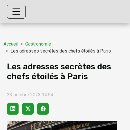
Accueil
Gastronomie
Les adresses secrètes des chefs étoilés à Paris
Les adresses secrètes des
chefs étoilés à Paris
23 octobre 2023 14:54