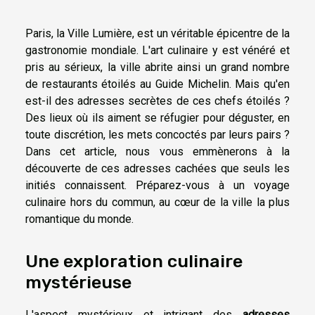
Paris, la Ville Lumière, est un véritable épicentre de la
gastronomie mondiale. L'art culinaire y est vénéré et
pris au sérieux, la ville abrite ainsi un grand nombre
de restaurants étoilés au Guide Michelin. Mais qu'en
est-il des adresses secrètes de ces chefs étoilés ?
Des lieux où ils aiment se réfugier pour déguster, en
toute discrétion, les mets concoctés par leurs pairs ?
Dans cet article, nous vous emmènerons à la
découverte de ces adresses cachées que seuls les
initiés connaissent. Préparez-vous à un voyage
culinaire hors du commun, au cœur de la ville la plus
romantique du monde.
Une exploration culinaire
mystérieuse
L'aspect mystérieux et intrigant des
adresses