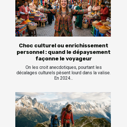
Choc culturel ou enrichissement
personnel : quand le dépaysement
façonne le voyageur
On les croit anecdotiques, pourtant les
décalages culturels pèsent lourd dans la valise.
En 2024...