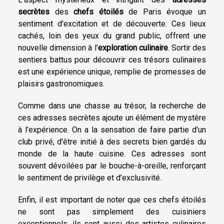
secrètes
des
chefs étoilés
de Paris évoque un
sentiment d'excitation et de découverte. Ces lieux
cachés, loin des yeux du grand public, offrent une
nouvelle dimension à l'
exploration culinaire
. Sortir des
sentiers battus pour découvrir ces trésors culinaires
est une expérience unique, remplie de promesses de
plaisirs gastronomiques.
Comme dans une chasse au trésor, la recherche de
ces adresses secrètes ajoute un élément de mystère
à l'expérience. On a la sensation de faire partie d'un
club privé, d'être initié à des secrets bien gardés du
monde de la haute cuisine. Ces adresses sont
souvent dévoilées par le bouche-à-oreille, renforçant
le sentiment de privilège et d'exclusivité.
Enfin, il est important de noter que ces chefs étoilés
ne sont pas simplement des cuisiniers
exceptionnels, ils sont aussi des artistes culinaires