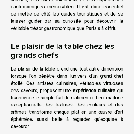
gastronomiques mémorables. Il est donc essentiel
de mettre de côté les guides touristiques et de se
laisser guider par sa curiosité pour découvrir le
véritable trésor gastronomique que Paris a à offrir.
Le plaisir de la table chez les
grands chefs
Le
plaisir de la table
prend une tout autre dimension
lorsque l'on pénètre dans l'univers d'un
grand chef
étoilé. Ces artistes culinaires, véritables virtuoses
des saveurs, proposent une
expérience culinaire
qui
transcende le simple fait de s'alimenter. Leur maîtrise
exceptionnelle des textures, des couleurs et des
arômes transforme chaque plat en une œuvre d'art
éphémère, aussi belle à regarder qu'exquise à
savourer.