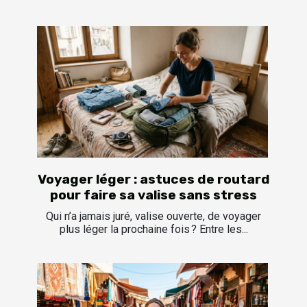
Voyager léger : astuces de routard
pour faire sa valise sans stress
Qui n’a jamais juré, valise ouverte, de voyager
plus léger la prochaine fois ? Entre les...