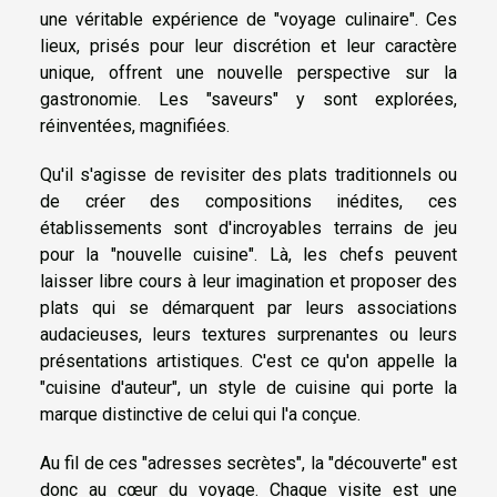
une véritable expérience de "voyage culinaire". Ces
lieux, prisés pour leur discrétion et leur caractère
unique, offrent une nouvelle perspective sur la
gastronomie. Les "saveurs" y sont explorées,
réinventées, magnifiées.
Qu'il s'agisse de revisiter des plats traditionnels ou
de créer des compositions inédites, ces
établissements sont d'incroyables terrains de jeu
pour la "nouvelle cuisine". Là, les chefs peuvent
laisser libre cours à leur imagination et proposer des
plats qui se démarquent par leurs associations
audacieuses, leurs textures surprenantes ou leurs
présentations artistiques. C'est ce qu'on appelle la
"cuisine d'auteur", un style de cuisine qui porte la
marque distinctive de celui qui l'a conçue.
Au fil de ces "adresses secrètes", la "découverte" est
donc au cœur du voyage. Chaque visite est une