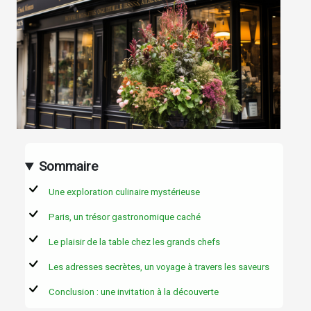
Sommaire
Une exploration culinaire mystérieuse
Paris, un trésor gastronomique caché
Le plaisir de la table chez les grands chefs
Les adresses secrètes, un voyage à travers les saveurs
Conclusion : une invitation à la découverte