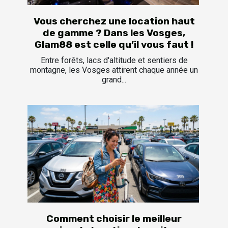
Vous cherchez une location haut
de gamme ? Dans les Vosges,
Glam88 est celle qu’il vous faut !
Entre forêts, lacs d'altitude et sentiers de
montagne, les Vosges attirent chaque année un
grand...
Comment choisir le meilleur