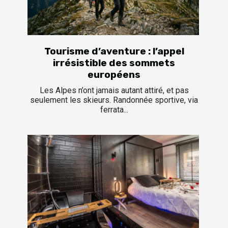
Tourisme d’aventure : l’appel
irrésistible des sommets
européens
Les Alpes n’ont jamais autant attiré, et pas
seulement les skieurs. Randonnée sportive, via
ferrata...