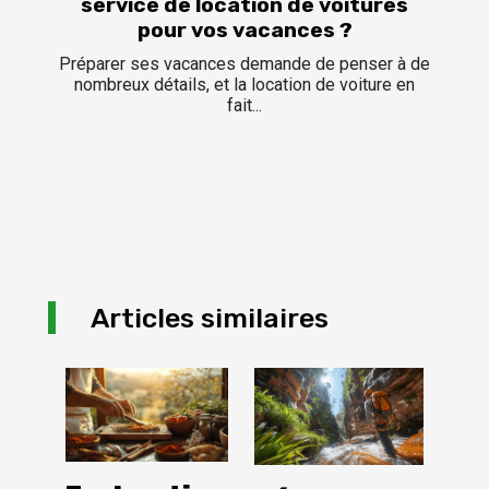
service de location de voitures
pour vos vacances ?
Préparer ses vacances demande de penser à de
nombreux détails, et la location de voiture en
fait...
Articles similaires