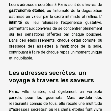
Leurs adresses secrètes à Paris sont des havres de
gastronomie étoilée
, où l'intensité de la dégustation
est mise en valeur par le cadre intimiste et raffiné. L'
intimité
du lieu rehausse l'expérience gustative,
permettant aux convives de se concentrer pleinement
sur les sensations offertes par chaque bouchée.
Dans ces établissements, chaque détail compte, du
dressage des assiettes à l'ambiance de la salle,
contribuant à faire de chaque repas un moment unique
et inoubliable.
Les adresses secrètes, un
voyage à travers les saveurs
Paris, ville lumière, est également un véritable
paradis pour les gourmets. Mais au-delà des
restaurants connus de tous, elle recèle une multitude
d'"adresses secrètes" où les chefs étoilés font vivre