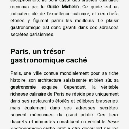
reconnus par le
Guide Michelin
. Ce guide est un
indicateur clé de l'excellence culinaire, et ces chefs
étoilés y figurent parmi les meilleurs. Le plaisir
gastronomique est donc garanti dans ces adresses
secrètes parisiennes.
Paris, un trésor
gastronomique caché
Paris, une ville connue mondialement pour sa riche
histoire, son architecture saisissante et bien sûr, sa
gastronomie
exquise. Cependant, la véritable
richesse culinaire
de Paris ne réside pas uniquement
dans ses restaurants étoilés et célèbres brasseries,
mais également dans ses adresses secrètes,
souvent méconnues du grand public. Ces lieux
discrets et intimistes constituent un véritable
trésor
gastronomique
caché, prêt à être découvert par les