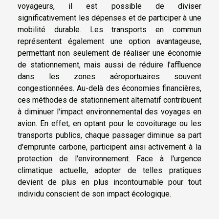
voyageurs, il est possible de diviser
significativement les dépenses et de participer à une
mobilité durable. Les transports en commun
représentent également une option avantageuse,
permettant non seulement de réaliser une économie
de stationnement, mais aussi de réduire l'affluence
dans les zones aéroportuaires souvent
congestionnées. Au-delà des économies financières,
ces méthodes de stationnement alternatif contribuent
à diminuer l'impact environnemental des voyages en
avion. En effet, en optant pour le covoiturage ou les
transports publics, chaque passager diminue sa part
d'emprunte carbone, participent ainsi activement à la
protection de l'environnement. Face à l'urgence
climatique actuelle, adopter de telles pratiques
devient de plus en plus incontournable pour tout
individu conscient de son impact écologique.