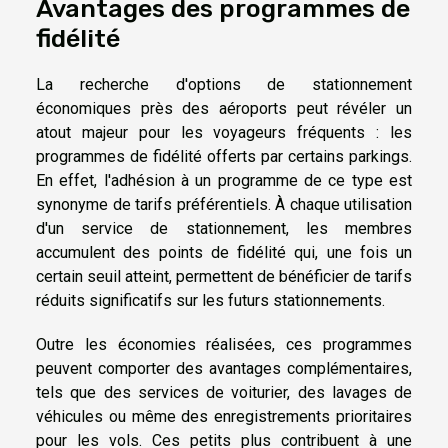
Avantages des programmes de
fidélité
La recherche d'options de stationnement
économiques près des aéroports peut révéler un
atout majeur pour les voyageurs fréquents : les
programmes de fidélité offerts par certains parkings.
En effet, l'adhésion à un programme de ce type est
synonyme de tarifs préférentiels. À chaque utilisation
d'un service de stationnement, les membres
accumulent des points de fidélité qui, une fois un
certain seuil atteint, permettent de bénéficier de tarifs
réduits significatifs sur les futurs stationnements.
Outre les économies réalisées, ces programmes
peuvent comporter des avantages complémentaires,
tels que des services de voiturier, des lavages de
véhicules ou même des enregistrements prioritaires
pour les vols. Ces petits plus contribuent à une