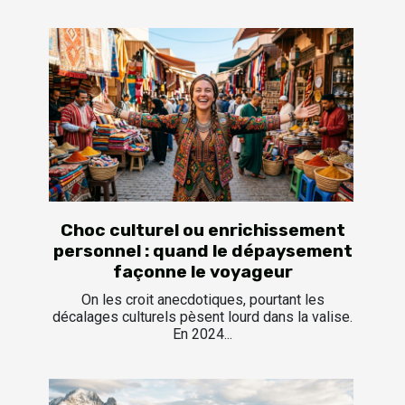
Choc culturel ou enrichissement
personnel : quand le dépaysement
façonne le voyageur
On les croit anecdotiques, pourtant les
décalages culturels pèsent lourd dans la valise.
En 2024...