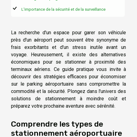
L'importance de la sécurité et de la surveillance
La recherche d'un espace pour garer son véhicule
près d'un aéroport peut souvent être synonyme de
frais exorbitants et d'un stress inutile avant un
voyage. Heureusement, il existe des alternatives
économiques pour se stationner à proximité des
terminaux aériens. Ce guide pratique vous invite à
découvrir des stratégies efficaces pour économiser
sur le parking aéroportuaire sans compromettre la
commodité et la sécurité. Plongez dans l'univers des
solutions de stationnement à moindre coût et
préparez votre prochaine aventure avec sérénité.
Comprendre les types de
stationnement aéroportuaire