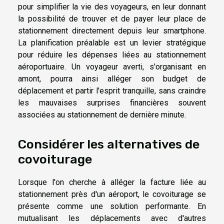
pour simplifier la vie des voyageurs, en leur donnant
la possibilité de trouver et de payer leur place de
stationnement directement depuis leur smartphone.
La planification préalable est un levier stratégique
pour réduire les dépenses liées au stationnement
aéroportuaire. Un voyageur averti, s'organisant en
amont, pourra ainsi alléger son budget de
déplacement et partir l'esprit tranquille, sans craindre
les mauvaises surprises financières souvent
associées au stationnement de dernière minute.
Considérer les alternatives de
covoiturage
Lorsque l'on cherche à alléger la facture liée au
stationnement près d'un aéroport, le covoiturage se
présente comme une solution performante. En
mutualisant les déplacements avec d'autres