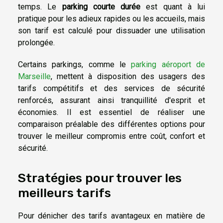
temps. Le
parking courte durée
est quant à lui
pratique pour les adieux rapides ou les accueils, mais
son tarif est calculé pour dissuader une utilisation
prolongée.
Certains parkings, comme le
parking aéroport de
Marseille
, mettent à disposition des usagers des
tarifs compétitifs et des services de sécurité
renforcés, assurant ainsi tranquillité d'esprit et
économies. Il est essentiel de réaliser une
comparaison préalable des différentes options pour
trouver le meilleur compromis entre coût, confort et
sécurité.
Stratégies pour trouver les
meilleurs tarifs
Pour dénicher des tarifs avantageux en matière de