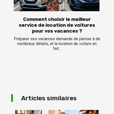
Comment choisir le meilleur
service de location de voitures
pour vos vacances ?
Préparer ses vacances demande de penser à de
nombreux détails, et la location de voiture en
fait...
Articles similaires