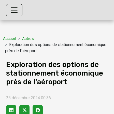
Accueil
Autres
Exploration des options de stationnement économique
près de l'aéroport
Exploration des options de
stationnement économique
près de l'aéroport
25 décembre 2024 00:36