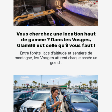
Vous cherchez une location haut
de gamme ? Dans les Vosges,
Glam88 est celle qu’il vous faut !
Entre forêts, lacs d'altitude et sentiers de
montagne, les Vosges attirent chaque année un
grand...