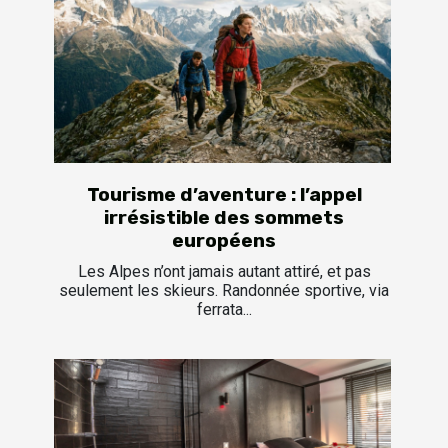
Tourisme d’aventure : l’appel
irrésistible des sommets
européens
Les Alpes n’ont jamais autant attiré, et pas
seulement les skieurs. Randonnée sportive, via
ferrata...