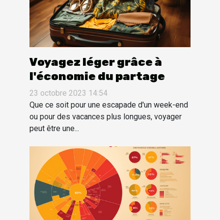
Voyagez léger grâce à
l'économie du partage
23 octobre 2023 14:54
Que ce soit pour une escapade d'un week-end
ou pour des vacances plus longues, voyager
peut être une...