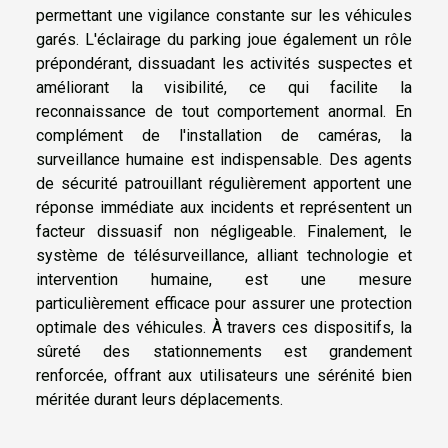
permettant une vigilance constante sur les véhicules
garés. L'éclairage du parking joue également un rôle
prépondérant, dissuadant les activités suspectes et
améliorant la visibilité, ce qui facilite la
reconnaissance de tout comportement anormal. En
complément de l'installation de caméras, la
surveillance humaine est indispensable. Des agents
de sécurité patrouillant régulièrement apportent une
réponse immédiate aux incidents et représentent un
facteur dissuasif non négligeable. Finalement, le
système de télésurveillance, alliant technologie et
intervention humaine, est une mesure
particulièrement efficace pour assurer une protection
optimale des véhicules. À travers ces dispositifs, la
sûreté des stationnements est grandement
renforcée, offrant aux utilisateurs une sérénité bien
méritée durant leurs déplacements.