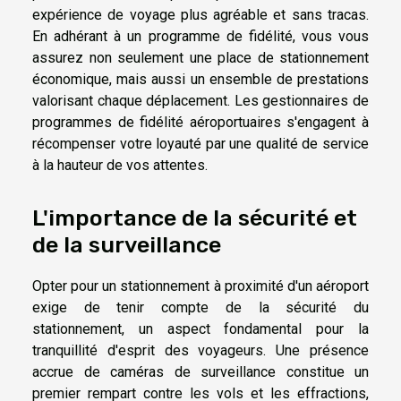
expérience de voyage plus agréable et sans tracas.
En adhérant à un programme de fidélité, vous vous
assurez non seulement une place de stationnement
économique, mais aussi un ensemble de prestations
valorisant chaque déplacement. Les gestionnaires de
programmes de fidélité aéroportuaires s'engagent à
récompenser votre loyauté par une qualité de service
à la hauteur de vos attentes.
L'importance de la sécurité et
de la surveillance
Opter pour un stationnement à proximité d'un aéroport
exige de tenir compte de la sécurité du
stationnement, un aspect fondamental pour la
tranquillité d'esprit des voyageurs. Une présence
accrue de caméras de surveillance constitue un
premier rempart contre les vols et les effractions,