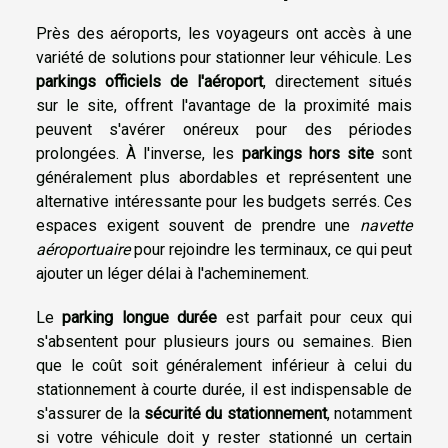
Près des aéroports, les voyageurs ont accès à une
variété de solutions pour stationner leur véhicule. Les
parkings officiels de l'aéroport
, directement situés
sur le site, offrent l'avantage de la proximité mais
peuvent s'avérer onéreux pour des périodes
prolongées. À l'inverse, les
parkings hors site
sont
généralement plus abordables et représentent une
alternative intéressante pour les budgets serrés. Ces
espaces exigent souvent de prendre une
navette
aéroportuaire
pour rejoindre les terminaux, ce qui peut
ajouter un léger délai à l'acheminement.
Le
parking longue durée
est parfait pour ceux qui
s'absentent pour plusieurs jours ou semaines. Bien
que le coût soit généralement inférieur à celui du
stationnement à courte durée, il est indispensable de
s'assurer de la
sécurité du stationnement
, notamment
si votre véhicule doit y rester stationné un certain