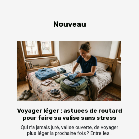
Nouveau
Voyager léger : astuces de routard
pour faire sa valise sans stress
Qui n’a jamais juré, valise ouverte, de voyager
plus léger la prochaine fois ? Entre les...