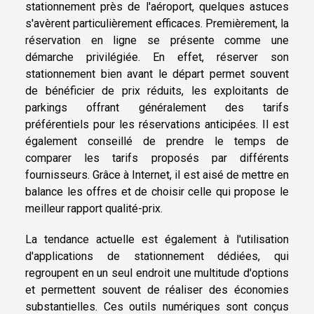
stationnement près de l'aéroport, quelques astuces
s'avèrent particulièrement efficaces. Premièrement, la
réservation en ligne se présente comme une
démarche privilégiée. En effet, réserver son
stationnement bien avant le départ permet souvent
de bénéficier de prix réduits, les exploitants de
parkings offrant généralement des tarifs
préférentiels pour les réservations anticipées. Il est
également conseillé de prendre le temps de
comparer les tarifs proposés par différents
fournisseurs. Grâce à Internet, il est aisé de mettre en
balance les offres et de choisir celle qui propose le
meilleur rapport qualité-prix.
La tendance actuelle est également à l'utilisation
d'applications de stationnement dédiées, qui
regroupent en un seul endroit une multitude d'options
et permettent souvent de réaliser des économies
substantielles. Ces outils numériques sont conçus