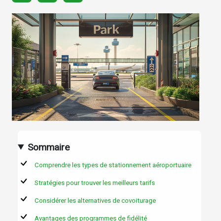
Sommaire
Comprendre les types de stationnement aéroportuaire
Stratégies pour trouver les meilleurs tarifs
Considérer les alternatives de covoiturage
Avantages des programmes de fidélité