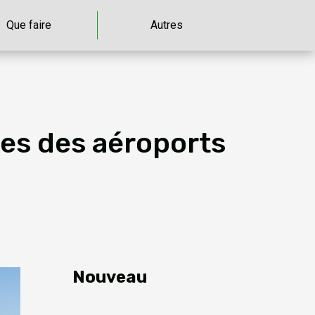
Que faire
Autres
hes des aéroports
Nouveau