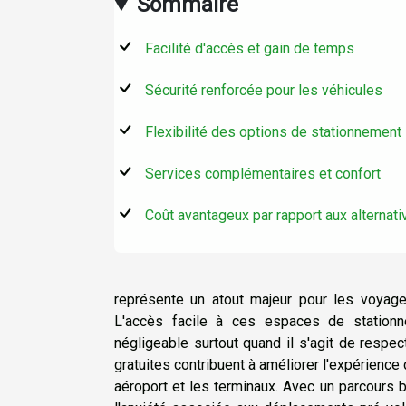
Sommaire
Facilité d'accès et gain de temps
Sécurité renforcée pour les véhicules
Flexibilité des options de stationnement
Services complémentaires et confort
Coût avantageux par rapport aux alternati
représente un atout majeur pour les voyageu
L'accès facile à ces espaces de station
négligeable surtout quand il s'agit de respe
gratuites contribuent à améliorer l'expérience 
aéroport et les terminaux. Avec un parcours b