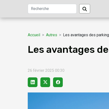
Accueil
Autres
Les avantages des parking
Les avantages de
26 février 2025 00:30