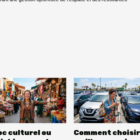
c culturel ou
Comment choisir