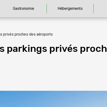
Gastronomie
Hébergements
s privés proches des aéroports
s parkings privés proc