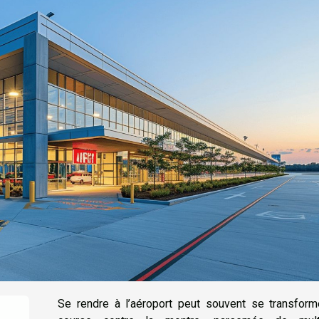
Se rendre à l’aéroport peut souvent se transform