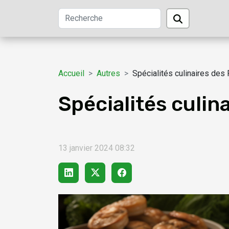
Accueil
Autres
Spécialités culinaires des 
Spécialités culin
13 janvier 2024 08:32