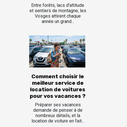
Entre forêts, lacs d'altitude
et sentiers de montagne, les
Vosges attirent chaque
année un grand...
Comment choisir le
meilleur service de
location de voitures
pour vos vacances ?
Préparer ses vacances
demande de penser à de
nombreux détails, et la
location de voiture en fait...