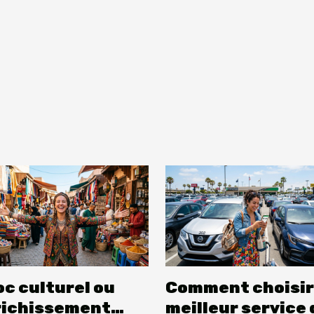
c culturel ou
Comment choisir
richissement
meilleur service 