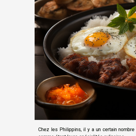
Chez les Philippins, il y a un certain nombre