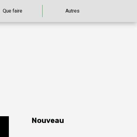
Que faire
Autres
Nouveau