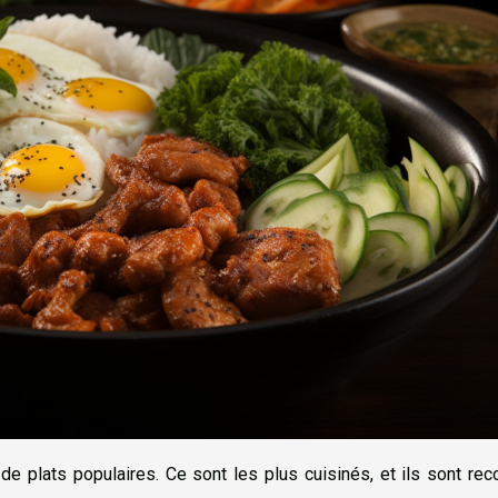
 de plats populaires. Ce sont les plus cuisinés, et ils sont re