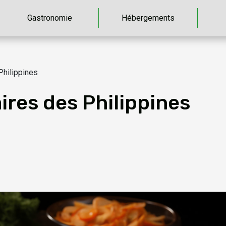
Gastronomie
Hébergements
Philippines
aires des Philippines